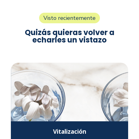
Visto recientemente
Quizás quieras volver a
echarles un vistazo
Vitalización