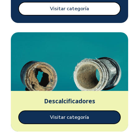
Visitar categoría
Descalcificadores
Visitar categoría