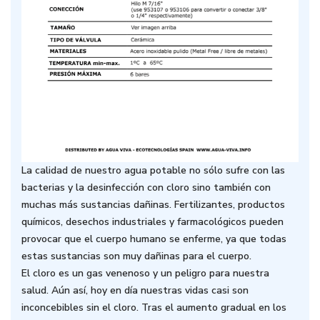
La calidad de nuestro agua potable no sólo sufre con las
bacterias y la desinfección con cloro sino también con
muchas más sustancias dañinas. Fertilizantes, productos
químicos, desechos industriales y farmacológicos pueden
provocar que el cuerpo humano se enferme, ya que todas
estas sustancias son muy dañinas para el cuerpo.
El cloro es un gas venenoso y un peligro para nuestra
salud. Aún así, hoy en día nuestras vidas casi son
inconcebibles sin el cloro. Tras el aumento gradual en los