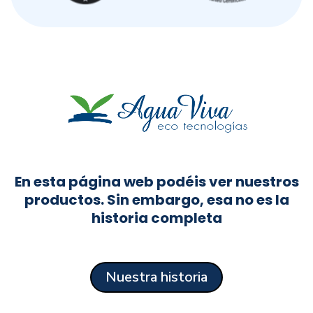
En esta página web podéis ver nuestros
productos. Sin embargo, esa no es la
historia completa
Nuestra historia