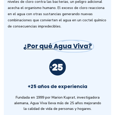
niveles de cloro contra las bacterias, un peligro adicional
acecha el organismo humano. El exceso de cloro reacciona
en el agua con otras sustancias generando nuevas
combinaciones que convierten el agua en un coctel químico
de consecuencias impredecibles.
¿Por qué
Agua Viva?
+25 años de experiencia
Fundada en 1999 por Marion Kuprat, investigadora
alemana, Agua Viva lleva más de 25 años mejorando
la calidad de vida de personas y hogares.