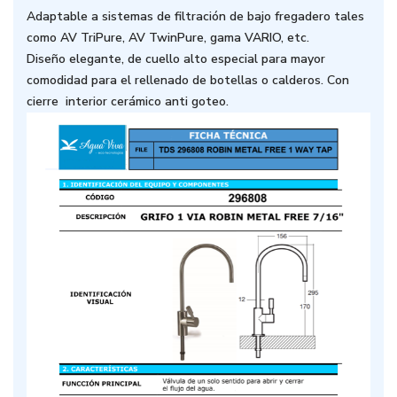
Adaptable a sistemas de filtración de bajo fregadero tales
como AV TriPure, AV TwinPure, gama VARIO, etc.
Diseño elegante, de cuello alto especial para mayor
comodidad para el rellenado de botellas o calderos. Con
cierre interior cerámico anti goteo.