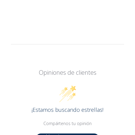
Opiniones de clientes
¡Estamos buscando estrellas!
Compártenos tu opinión