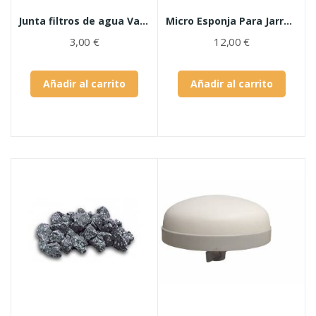
Junta filtros de agua Vario
Micro Esponja Para Jarra De Filtrado De Agua
3,00 €
12,00 €
Añadir al carrito
Añadir al carrito