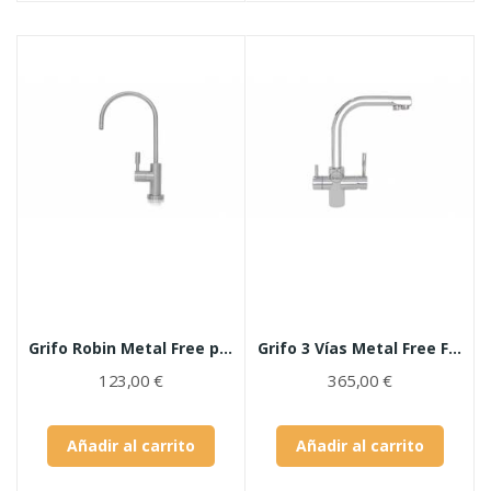
Grifo Robin Metal Free para filtros de agua
Grifo 3 Vías Metal Free Forum
123,00 €
365,00 €
Añadir al carrito
Añadir al carrito