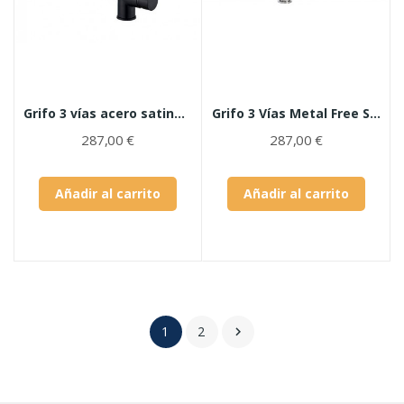
Grifo 3 vías acero satinado ESLA
Grifo 3 Vías Metal Free Sigma
287,00 €
287,00 €
Añadir al carrito
Añadir al carrito
1
2
