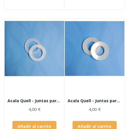
Acala Quell - Juntas para grifo
Acala Quell - Juntas para membrana de cerámica
4,00 €
4,00 €
Añadir al carrito
Añadir al carrito