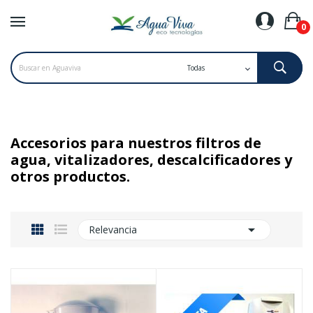
0
Accesorios para nuestros filtros de
agua, vitalizadores, descalcificadores y
otros productos.

Relevancia