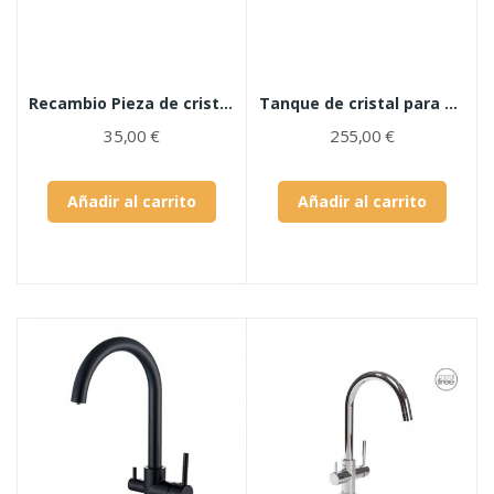
Recambio Pieza de cristal infrarrojos de EVA
Tanque de cristal para filtro de agua...
35,00 €
255,00 €
Añadir al carrito
Añadir al carrito