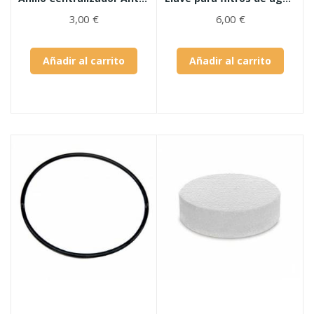
3,00 €
6,00 €
Añadir al carrito
Añadir al carrito