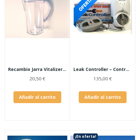
Recambio Jarra Vitalizer Plus
Leak Controller – Control de Fugas de Agua
20,50 €
135,00 €
Añadir al carrito
Añadir al carrito
¡En oferta!