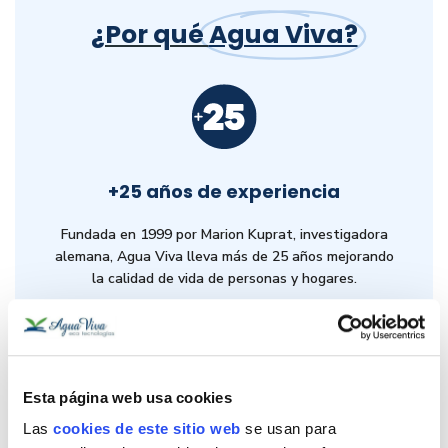
¿Por qué
Agua Viva?
+25 años de experiencia
Fundada en 1999 por Marion Kuprat, investigadora
alemana, Agua Viva lleva más de 25 años mejorando
la calidad de vida de personas y hogares.
Esta página web usa cookies
Asistencia profesional
Las
cookies de este sitio web
se usan para