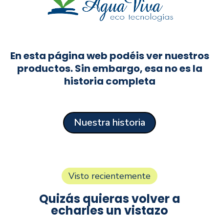
En esta página web podéis ver nuestros
productos. Sin embargo, esa no es la
historia completa
Nuestra historia
Visto recientemente
Quizás quieras volver a
echarles un vistazo