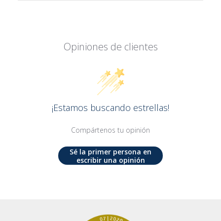
Opiniones de clientes
¡Estamos buscando estrellas!
Compártenos tu opinión
Sé la primer persona en
escribir una opinión