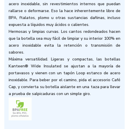
acero inoxidable, sin revestimientos internos que puedan
rallarse o deformarse. Eso la hace inherentemente libre de
BPA, ftalatos, plomo u otras sustancias dañinas, incluso
expuesta a líquidos muy ácidos o calientes.
Hermosas y limpias curvas.
Los cantos redondeados hacen
que la botella sea muy fácil de limpiar y su interior 100% en
acero inoxidable evita la retención o transmisión de
sabores.
Máxima versatilidad.
Ligeras y compactas, las botellas
Kanteen® Wide Insulated se ajustan a la mayoría de
portavasos y vienen con un tapón Loop estanco de acero
inoxidable. Para beber por el camino, pida el accesorio Café
Cap, y convierta su botella aislante en una taza para llevar
a prueba de salpicaduras con un simple giro.