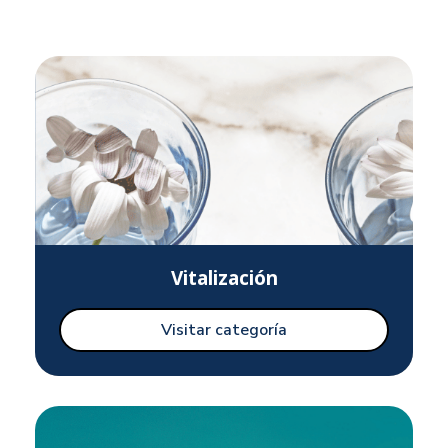
Vitalización
Visitar categoría