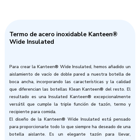
Termo de acero inoxidable Kanteen®
Wide Insulated
Para crear la Kanteen® Wide Insulated, hemos añadido un
aislamiento de vacío de doble pared a nuestra botella de
boca ancha, incorporando las características y la calidad
que diferencian las botellas Klean Kanteen® del resto. El
resultado es una Insulated Kanteen® excepcionalmente
versátil que cumple la triple función de tazón, termo y
recipiente para comida.
El diseño de la Kanteen® Wide Insulated está pensado
para proporcionarle todo lo que siempre ha deseado de una
botella aislante. Es un elegante tazón para llevar,