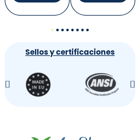
Sellos y certificaciones