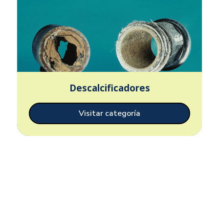
Descalcificadores
Visitar categoría