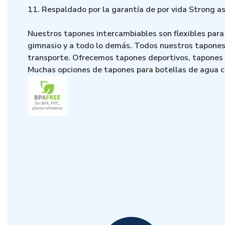
11. Respaldado por la garantía de por vida Strong as
Nuestros tapones intercambiables son flexibles para 
gimnasio y a todo lo demás. Todos nuestros tapones e
transporte. Ofrecemos tapones deportivos, tapones c
Muchas opciones de tapones para botellas de agua clá