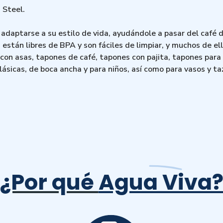
 Steel.
adaptarse a su estilo de vida, ayudándole a pasar del café d
stán libres de BPA y son fáciles de limpiar, y muchos de ell
on asas, tapones de café, tapones con pajita, tapones para 
sicas, de boca ancha y para niños, así como para vasos y ta
¿Por qué
Agua Viva