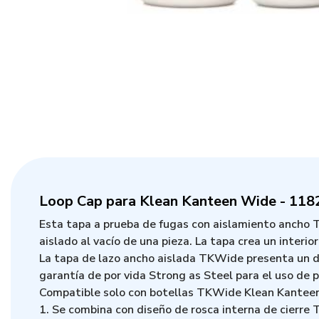
Loop Cap para Klean Kanteen Wide - 118
Esta tapa a prueba de fugas con aislamiento ancho 
aislado al vacío de una pieza. La tapa crea un interio
La tapa de lazo ancho aislada TKWide presenta un dise
garantía de por vida Strong as Steel para el uso de 
Compatible solo con botellas TKWide Klean Kanteen
1. Se combina con diseño de rosca interna de cierre