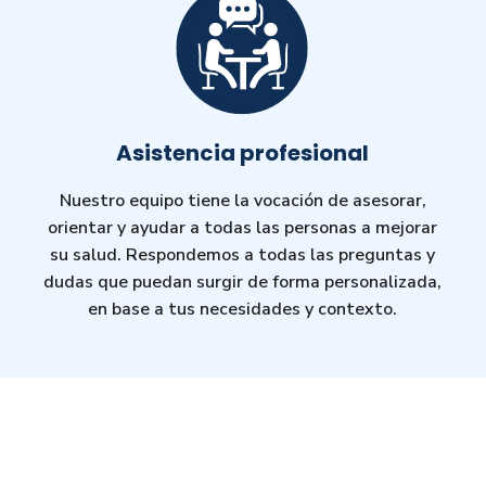
Asistencia profesional
Nuestro equipo tiene la vocación de asesorar,
orientar y ayudar a todas las personas a mejorar
su salud. Respondemos a todas las preguntas y
dudas que puedan surgir de forma personalizada,
en base a tus necesidades y contexto.