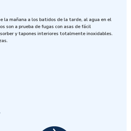
e la mañana a los batidos de la tarde, al agua en el
os son a prueba de fugas con asas de fácil
sorber y tapones interiores totalmente inoxidables.
zas.
?