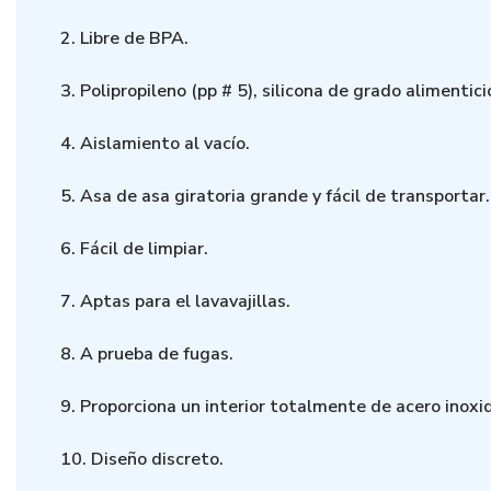
2. Libre de BPA.
3. Polipropileno (pp # 5), silicona de grado alimentic
4. Aislamiento al vacío.
5. Asa de asa giratoria grande y fácil de transportar.
6. Fácil de limpiar.
7. Aptas para el lavavajillas.
8. A prueba de fugas.
9. Proporciona un interior totalmente de acero inoxi
10. Diseño discreto.