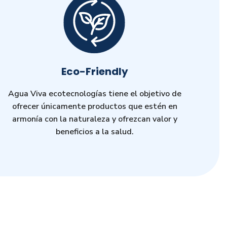
Eco-Friendly
Agua Viva ecotecnologías tiene el objetivo de
ofrecer únicamente productos que estén en
armonía con la naturaleza y ofrezcan valor y
beneficios a la salud.