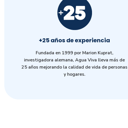
+25 años de experiencia
Fundada en 1999 por Marion Kuprat,
investigadora alemana, Agua Viva lleva más de
25 años mejorando la calidad de vida de personas
y hogares.